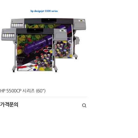
HP 5500CP 시리즈 (60")
가격문의