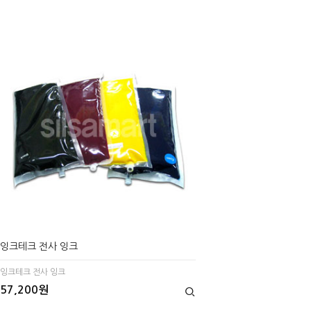
잉크테크 전사 잉크
잉크테크 전사 잉크
57,200원