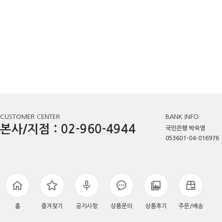
CUSTOMER CENTER
BANK INFO
본사/지점 : 02-960-4944
국민은행 박숙영
053601-04-016976
홈
즐겨찾기
공지사항
상품문의
상품후기
주문/배송