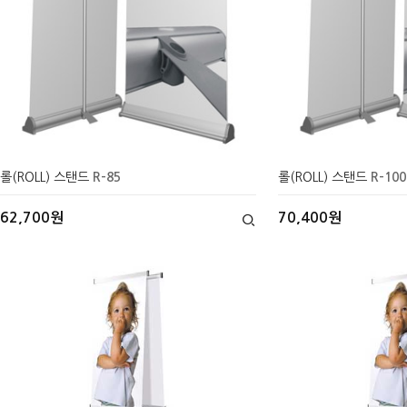
롤(ROLL) 스탠드
R-85
롤(ROLL) 스탠드
R-100
62,700원
70,400원