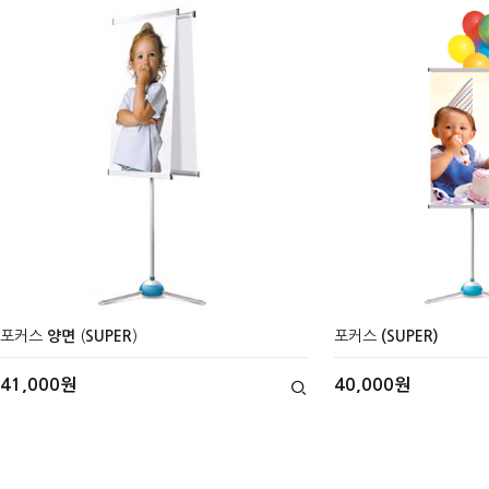
포커스
양면
(
SUPER
)
포커스
(SUPER)
41,000원
40,000원