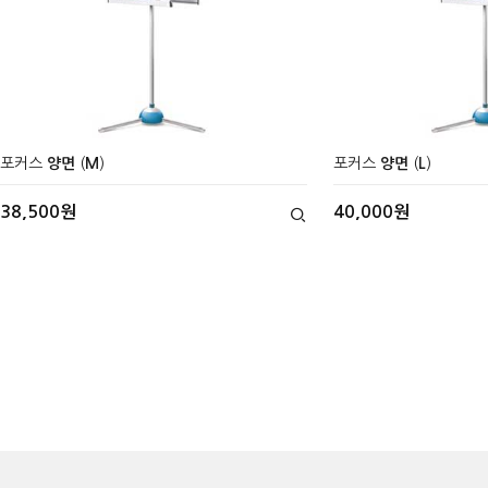
포커스
양면
(
M
)
포커스
양면
(
L
)
38,500원
40,000원