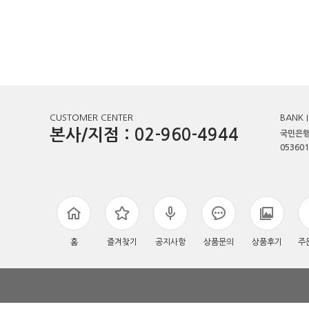
CUSTOMER CENTER
BANK 
본사/지점 : 02-960-4944
국민은행
053601
홈
즐겨찾기
공지사항
상품문의
상품후기
주