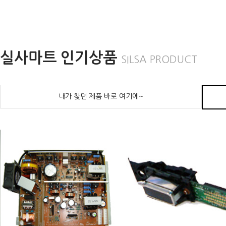
실사마트 인기상품
SILSA PRODUCT
내가 찾던 제품 바로 여기에~