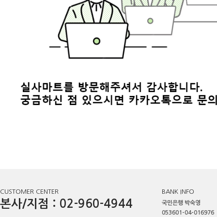
CUSTOMER CENTER
BANK INFO
본사/지점 : 02-960-4944
국민은행 박숙영
053601-04-016976