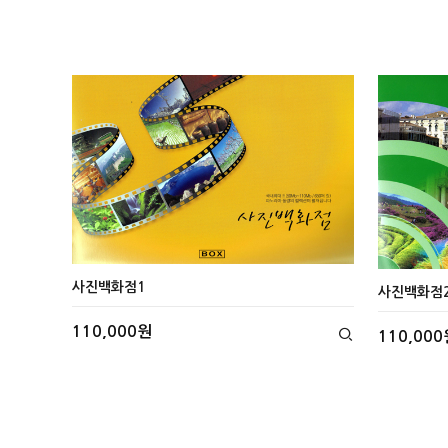
사진백화점1
사진백화점
110,000원
110,000