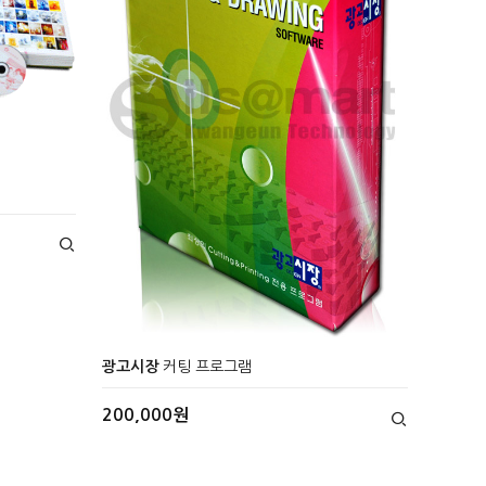
광고시장
커팅 프로그램
200,000원