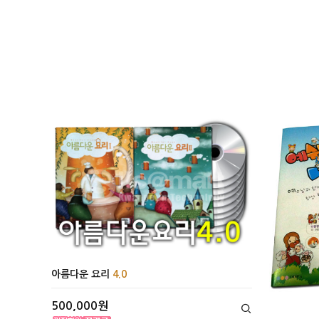
아름다운 요리
4.0
500,000원