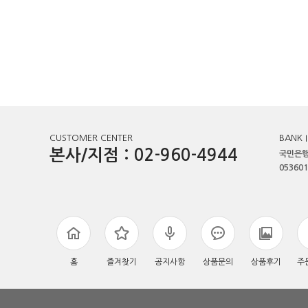
CUSTOMER CENTER
BANK 
본사/지점 : 02-960-4944
국민은행
053601
홈
즐겨찾기
공지사항
상품문의
상품후기
주