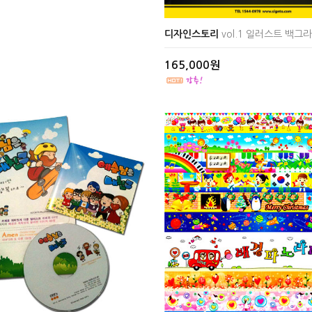
디자인스토리
vol.1 일러스트 백그
165,000원