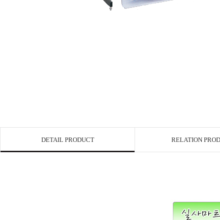
DETAIL PRODUCT
RELATION PRO