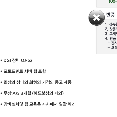
* DGI 장비 OJ-62
* 포토프린트 서버 립 포함
* 최상의 상태와 최하의 가격의 중고 제품
* 무상 A/S 3개월 (헤드보상의 제외)
* 장비설치및 립 교육은 자사에서 일괄 처리