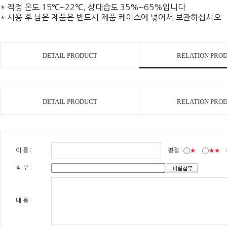
* 적정 온도 15℃∼22℃, 상대습도 35%∼65%입니다
* 사용 후 남은 제품은 반드시 제품 케이스에 넣어서 보관하십시오
DETAIL PRODUCT
RELATION PRO
DETAIL PRODUCT
RELATION PRO
이 름 :
평점 :
★
★★
첨 부 :
내 용 :